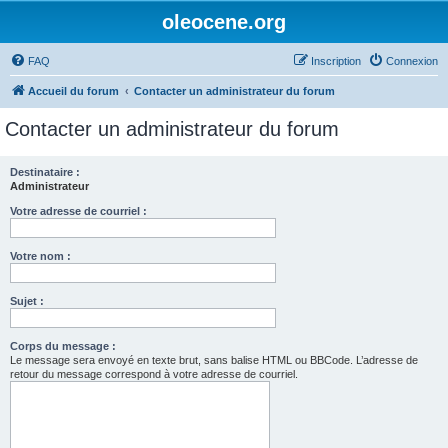
oleocene.org
FAQ
Inscription
Connexion
Accueil du forum
Contacter un administrateur du forum
Contacter un administrateur du forum
Destinataire :
Administrateur
Votre adresse de courriel :
Votre nom :
Sujet :
Corps du message :
Le message sera envoyé en texte brut, sans balise HTML ou BBCode. L’adresse de
retour du message correspond à votre adresse de courriel.