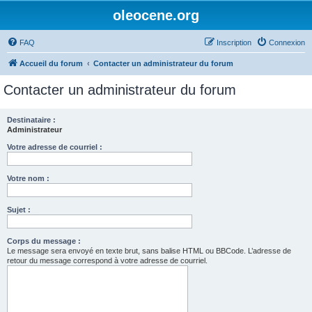
oleocene.org
FAQ
Inscription
Connexion
Accueil du forum
Contacter un administrateur du forum
Contacter un administrateur du forum
Destinataire :
Administrateur
Votre adresse de courriel :
Votre nom :
Sujet :
Corps du message :
Le message sera envoyé en texte brut, sans balise HTML ou BBCode. L’adresse de
retour du message correspond à votre adresse de courriel.