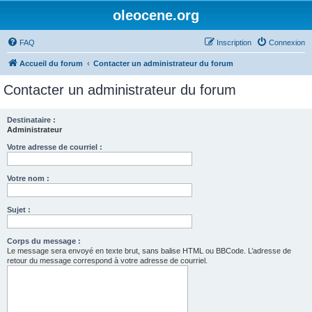
oleocene.org
FAQ
Inscription
Connexion
Accueil du forum
Contacter un administrateur du forum
Contacter un administrateur du forum
Destinataire :
Administrateur
Votre adresse de courriel :
Votre nom :
Sujet :
Corps du message :
Le message sera envoyé en texte brut, sans balise HTML ou BBCode. L’adresse de
retour du message correspond à votre adresse de courriel.