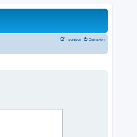
Inscription
Connexion