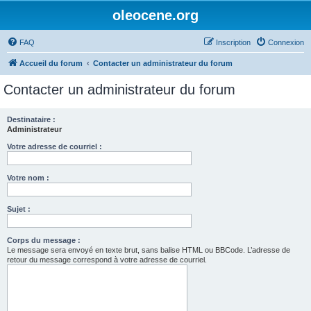
oleocene.org
FAQ
Inscription
Connexion
Accueil du forum
Contacter un administrateur du forum
Contacter un administrateur du forum
Destinataire :
Administrateur
Votre adresse de courriel :
Votre nom :
Sujet :
Corps du message :
Le message sera envoyé en texte brut, sans balise HTML ou BBCode. L’adresse de
retour du message correspond à votre adresse de courriel.