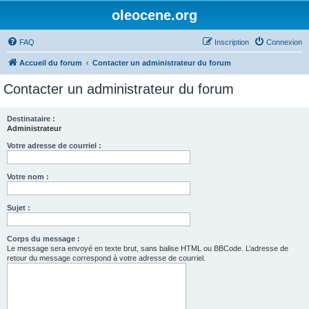
oleocene.org
FAQ
Inscription
Connexion
Accueil du forum
Contacter un administrateur du forum
Contacter un administrateur du forum
Destinataire :
Administrateur
Votre adresse de courriel :
Votre nom :
Sujet :
Corps du message :
Le message sera envoyé en texte brut, sans balise HTML ou BBCode. L’adresse de
retour du message correspond à votre adresse de courriel.