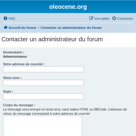
oleocene.org
FAQ
Inscription
Connexion
Accueil du forum
Contacter un administrateur du forum
Contacter un administrateur du forum
Destinataire :
Administrateur
Votre adresse de courriel :
Votre nom :
Sujet :
Corps du message :
Le message sera envoyé en texte brut, sans balise HTML ou BBCode. L’adresse de
retour du message correspond à votre adresse de courriel.