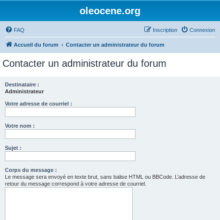
oleocene.org
FAQ
Inscription
Connexion
Accueil du forum
Contacter un administrateur du forum
Contacter un administrateur du forum
Destinataire :
Administrateur
Votre adresse de courriel :
Votre nom :
Sujet :
Corps du message :
Le message sera envoyé en texte brut, sans balise HTML ou BBCode. L’adresse de
retour du message correspond à votre adresse de courriel.