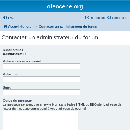
oleocene.org
FAQ
Inscription
Connexion
Accueil du forum
Contacter un administrateur du forum
Contacter un administrateur du forum
Destinataire :
Administrateur
Votre adresse de courriel :
Votre nom :
Sujet :
Corps du message :
Le message sera envoyé en texte brut, sans balise HTML ou BBCode. L’adresse de
retour du message correspond à votre adresse de courriel.