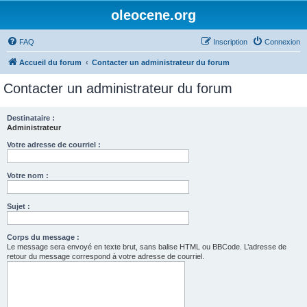
oleocene.org
FAQ
Inscription
Connexion
Accueil du forum
Contacter un administrateur du forum
Contacter un administrateur du forum
Destinataire :
Administrateur
Votre adresse de courriel :
Votre nom :
Sujet :
Corps du message :
Le message sera envoyé en texte brut, sans balise HTML ou BBCode. L’adresse de
retour du message correspond à votre adresse de courriel.