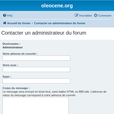
oleocene.org
FAQ
Inscription
Connexion
Accueil du forum
Contacter un administrateur du forum
Contacter un administrateur du forum
Destinataire :
Administrateur
Votre adresse de courriel :
Votre nom :
Sujet :
Corps du message :
Le message sera envoyé en texte brut, sans balise HTML ou BBCode. L’adresse de
retour du message correspond à votre adresse de courriel.