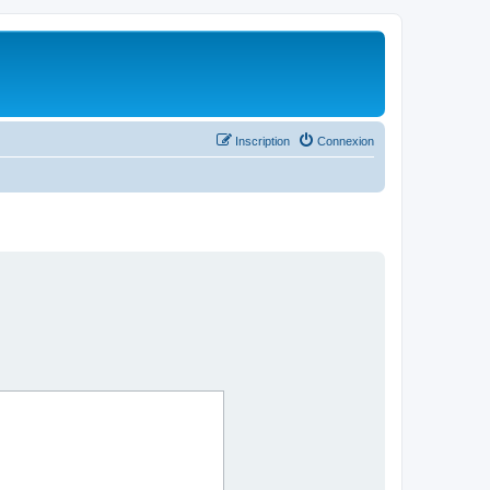
Inscription
Connexion