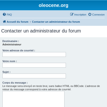
oleocene.org
FAQ
Inscription
Connexion
Accueil du forum
Contacter un administrateur du forum
Contacter un administrateur du forum
Destinataire :
Administrateur
Votre adresse de courriel :
Votre nom :
Sujet :
Corps du message :
Le message sera envoyé en texte brut, sans balise HTML ou BBCode. L’adresse de
retour du message correspond à votre adresse de courriel.