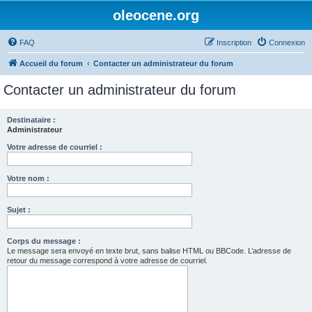
oleocene.org
FAQ
Inscription
Connexion
Accueil du forum
Contacter un administrateur du forum
Contacter un administrateur du forum
Destinataire :
Administrateur
Votre adresse de courriel :
Votre nom :
Sujet :
Corps du message :
Le message sera envoyé en texte brut, sans balise HTML ou BBCode. L’adresse de
retour du message correspond à votre adresse de courriel.