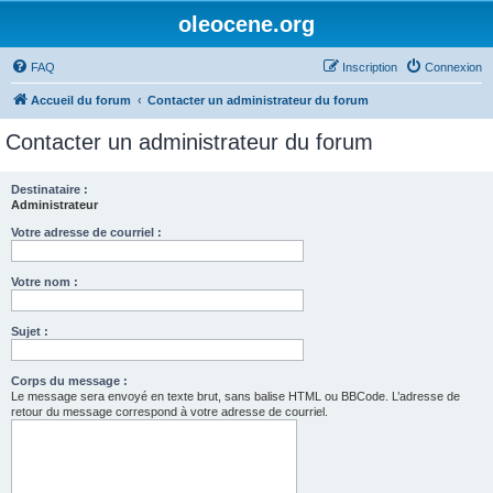
oleocene.org
FAQ
Inscription
Connexion
Accueil du forum
Contacter un administrateur du forum
Contacter un administrateur du forum
Destinataire :
Administrateur
Votre adresse de courriel :
Votre nom :
Sujet :
Corps du message :
Le message sera envoyé en texte brut, sans balise HTML ou BBCode. L’adresse de
retour du message correspond à votre adresse de courriel.