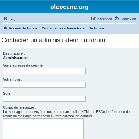
oleocene.org
FAQ
Inscription
Connexion
Accueil du forum
Contacter un administrateur du forum
Contacter un administrateur du forum
Destinataire :
Administrateur
Votre adresse de courriel :
Votre nom :
Sujet :
Corps du message :
Le message sera envoyé en texte brut, sans balise HTML ou BBCode. L’adresse de
retour du message correspond à votre adresse de courriel.