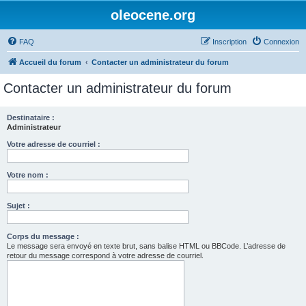
oleocene.org
FAQ
Inscription
Connexion
Accueil du forum
Contacter un administrateur du forum
Contacter un administrateur du forum
Destinataire :
Administrateur
Votre adresse de courriel :
Votre nom :
Sujet :
Corps du message :
Le message sera envoyé en texte brut, sans balise HTML ou BBCode. L’adresse de
retour du message correspond à votre adresse de courriel.