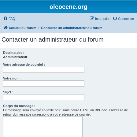
oleocene.org
FAQ
Inscription
Connexion
Accueil du forum
Contacter un administrateur du forum
Contacter un administrateur du forum
Destinataire :
Administrateur
Votre adresse de courriel :
Votre nom :
Sujet :
Corps du message :
Le message sera envoyé en texte brut, sans balise HTML ou BBCode. L’adresse de
retour du message correspond à votre adresse de courriel.