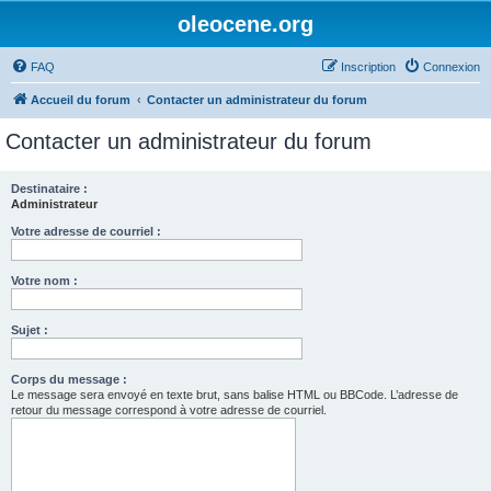
oleocene.org
FAQ
Inscription
Connexion
Accueil du forum
Contacter un administrateur du forum
Contacter un administrateur du forum
Destinataire :
Administrateur
Votre adresse de courriel :
Votre nom :
Sujet :
Corps du message :
Le message sera envoyé en texte brut, sans balise HTML ou BBCode. L’adresse de
retour du message correspond à votre adresse de courriel.