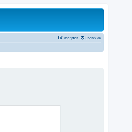
Inscription
Connexion