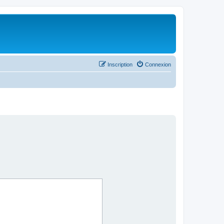
Inscription
Connexion