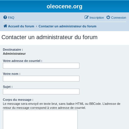
oleocene.org
FAQ
Inscription
Connexion
Accueil du forum
Contacter un administrateur du forum
Contacter un administrateur du forum
Destinataire :
Administrateur
Votre adresse de courriel :
Votre nom :
Sujet :
Corps du message :
Le message sera envoyé en texte brut, sans balise HTML ou BBCode. L’adresse de
retour du message correspond à votre adresse de courriel.