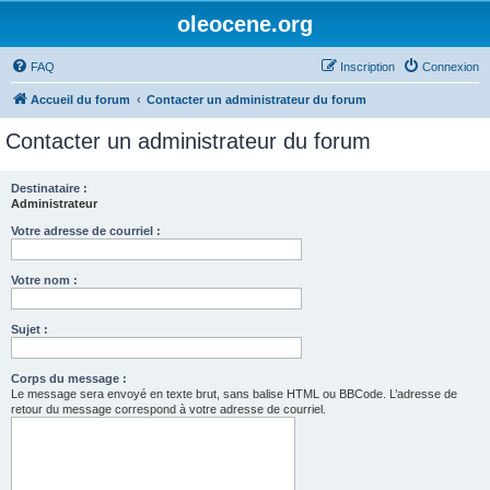
oleocene.org
FAQ
Inscription
Connexion
Accueil du forum
Contacter un administrateur du forum
Contacter un administrateur du forum
Destinataire :
Administrateur
Votre adresse de courriel :
Votre nom :
Sujet :
Corps du message :
Le message sera envoyé en texte brut, sans balise HTML ou BBCode. L’adresse de
retour du message correspond à votre adresse de courriel.