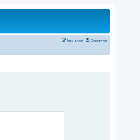
Inscription
Connexion