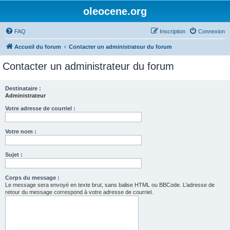
oleocene.org
FAQ
Inscription
Connexion
Accueil du forum
Contacter un administrateur du forum
Contacter un administrateur du forum
Destinataire :
Administrateur
Votre adresse de courriel :
Votre nom :
Sujet :
Corps du message :
Le message sera envoyé en texte brut, sans balise HTML ou BBCode. L’adresse de
retour du message correspond à votre adresse de courriel.