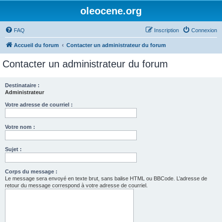
oleocene.org
FAQ
Inscription
Connexion
Accueil du forum
Contacter un administrateur du forum
Contacter un administrateur du forum
Destinataire :
Administrateur
Votre adresse de courriel :
Votre nom :
Sujet :
Corps du message :
Le message sera envoyé en texte brut, sans balise HTML ou BBCode. L’adresse de
retour du message correspond à votre adresse de courriel.