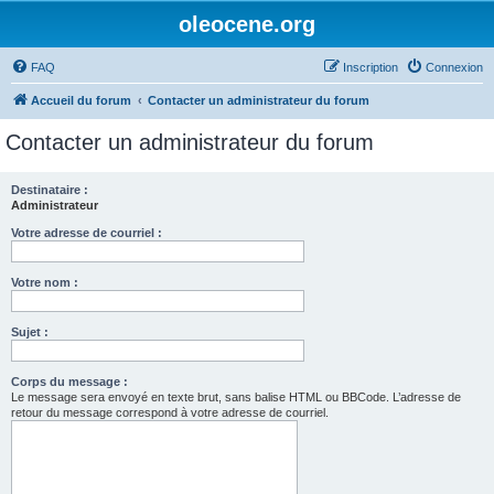
oleocene.org
FAQ
Inscription
Connexion
Accueil du forum
Contacter un administrateur du forum
Contacter un administrateur du forum
Destinataire :
Administrateur
Votre adresse de courriel :
Votre nom :
Sujet :
Corps du message :
Le message sera envoyé en texte brut, sans balise HTML ou BBCode. L’adresse de
retour du message correspond à votre adresse de courriel.