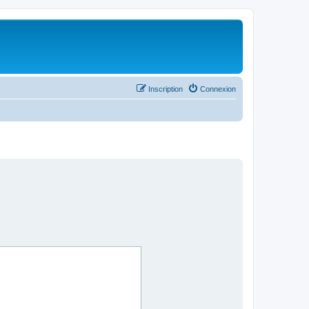
Inscription
Connexion