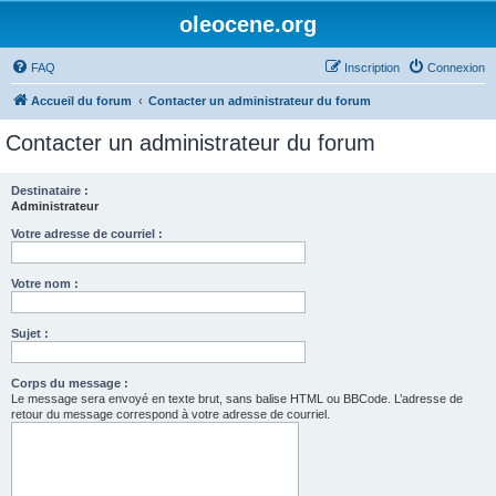
oleocene.org
FAQ
Inscription
Connexion
Accueil du forum
Contacter un administrateur du forum
Contacter un administrateur du forum
Destinataire :
Administrateur
Votre adresse de courriel :
Votre nom :
Sujet :
Corps du message :
Le message sera envoyé en texte brut, sans balise HTML ou BBCode. L’adresse de
retour du message correspond à votre adresse de courriel.