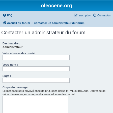
oleocene.org
FAQ
Inscription
Connexion
Accueil du forum
Contacter un administrateur du forum
Contacter un administrateur du forum
Destinataire :
Administrateur
Votre adresse de courriel :
Votre nom :
Sujet :
Corps du message :
Le message sera envoyé en texte brut, sans balise HTML ou BBCode. L’adresse de
retour du message correspond à votre adresse de courriel.