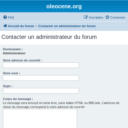
oleocene.org
FAQ
Inscription
Connexion
Accueil du forum
Contacter un administrateur du forum
Contacter un administrateur du forum
Destinataire :
Administrateur
Votre adresse de courriel :
Votre nom :
Sujet :
Corps du message :
Le message sera envoyé en texte brut, sans balise HTML ou BBCode. L’adresse de
retour du message correspond à votre adresse de courriel.