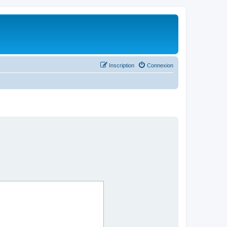
Inscription
Connexion