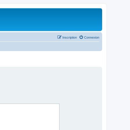
Inscription
Connexion