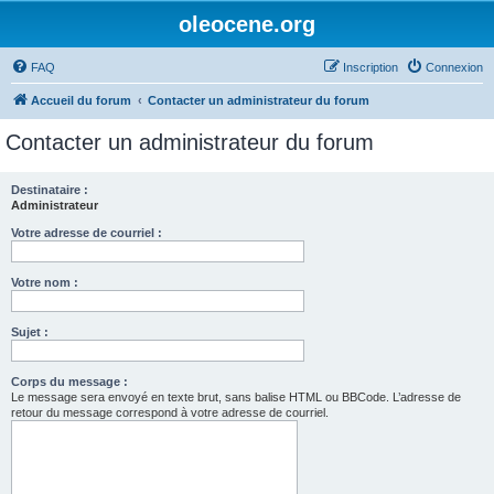
oleocene.org
FAQ
Inscription
Connexion
Accueil du forum
Contacter un administrateur du forum
Contacter un administrateur du forum
Destinataire :
Administrateur
Votre adresse de courriel :
Votre nom :
Sujet :
Corps du message :
Le message sera envoyé en texte brut, sans balise HTML ou BBCode. L’adresse de
retour du message correspond à votre adresse de courriel.