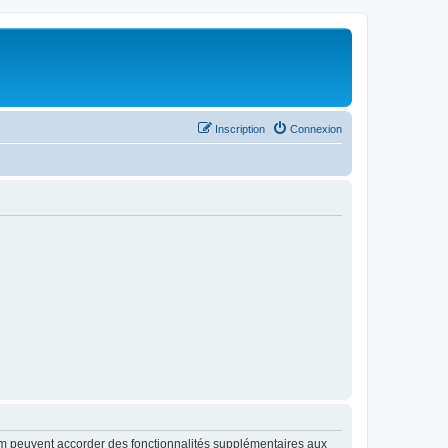
Inscription
Connexion
rum peuvent accorder des fonctionnalités supplémentaires aux