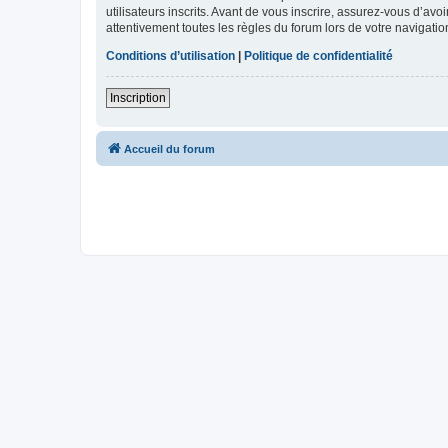
utilisateurs inscrits. Avant de vous inscrire, assurez-vous d’avo
attentivement toutes les règles du forum lors de votre navigatio
Conditions d’utilisation
|
Politique de confidentialité
Inscription
Accueil du forum