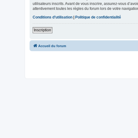
utilisateurs inscrits. Avant de vous inscrire, assurez-vous d’avo
attentivement toutes les règles du forum lors de votre navigatio
Conditions d’utilisation
|
Politique de confidentialité
Inscription
Accueil du forum