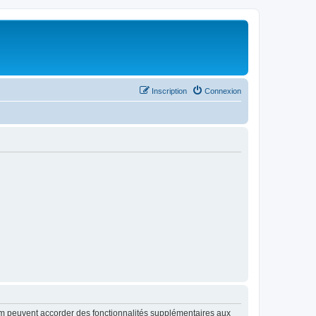
Inscription
Connexion
rum peuvent accorder des fonctionnalités supplémentaires aux