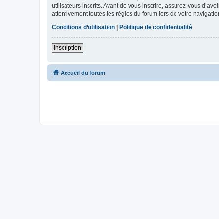
utilisateurs inscrits. Avant de vous inscrire, assurez-vous d’avo
attentivement toutes les règles du forum lors de votre navigatio
Conditions d’utilisation
|
Politique de confidentialité
Inscription
Accueil du forum