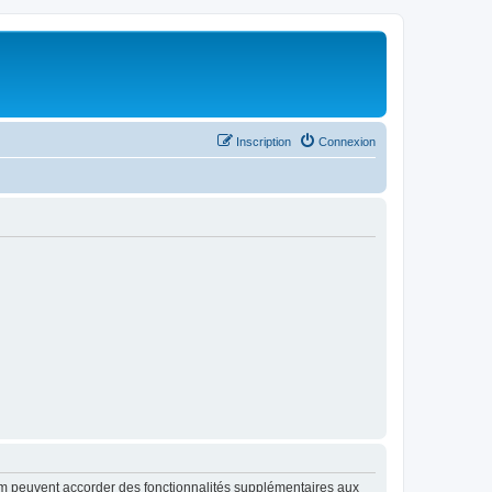
Inscription
Connexion
rum peuvent accorder des fonctionnalités supplémentaires aux