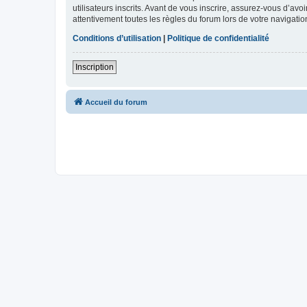
utilisateurs inscrits. Avant de vous inscrire, assurez-vous d’avo
attentivement toutes les règles du forum lors de votre navigatio
Conditions d’utilisation
|
Politique de confidentialité
Inscription
Accueil du forum