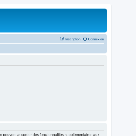
Inscription
Connexion
rum peuvent accorder des fonctionnalités supplémentaires aux