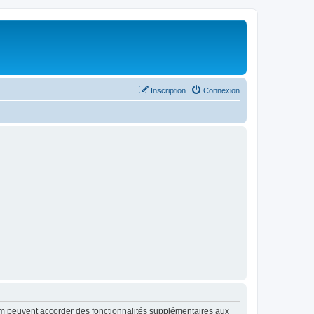
Inscription
Connexion
rum peuvent accorder des fonctionnalités supplémentaires aux