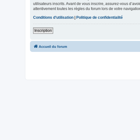
utilisateurs inscrits. Avant de vous inscrire, assurez-vous d’avo
attentivement toutes les règles du forum lors de votre navigatio
Conditions d’utilisation
|
Politique de confidentialité
Inscription
Accueil du forum