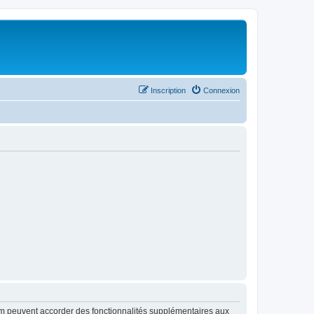
Inscription
Connexion
rum peuvent accorder des fonctionnalités supplémentaires aux