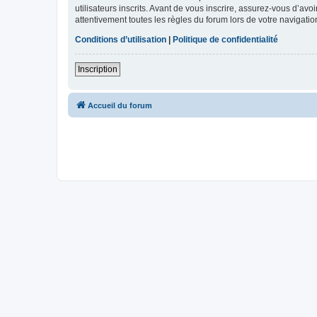
utilisateurs inscrits. Avant de vous inscrire, assurez-vous d’avo
attentivement toutes les règles du forum lors de votre navigatio
Conditions d’utilisation
|
Politique de confidentialité
Inscription
Accueil du forum