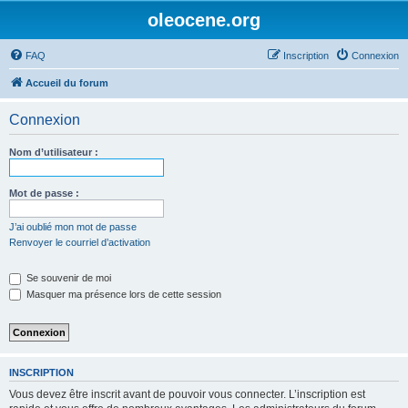
oleocene.org
FAQ
Inscription
Connexion
Accueil du forum
Connexion
Nom d’utilisateur :
Mot de passe :
J’ai oublié mon mot de passe
Renvoyer le courriel d’activation
Se souvenir de moi
Masquer ma présence lors de cette session
INSCRIPTION
Vous devez être inscrit avant de pouvoir vous connecter. L’inscription est