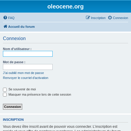
oleocene.org
FAQ
Inscription
Connexion
Accueil du forum
Connexion
Nom d’utilisateur :
Mot de passe :
J’ai oublié mon mot de passe
Renvoyer le courriel d’activation
Se souvenir de moi
Masquer ma présence lors de cette session
INSCRIPTION
Vous devez être inscrit avant de pouvoir vous connecter. L’inscription est