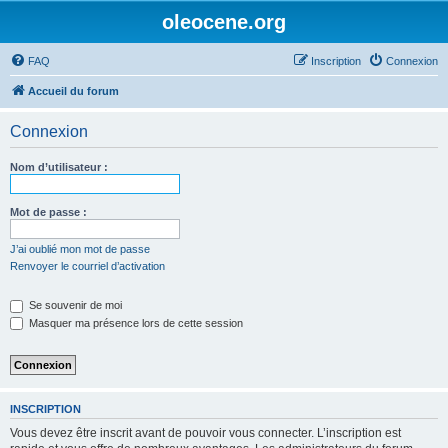
oleocene.org
FAQ
Inscription
Connexion
Accueil du forum
Connexion
Nom d’utilisateur :
Mot de passe :
J’ai oublié mon mot de passe
Renvoyer le courriel d’activation
Se souvenir de moi
Masquer ma présence lors de cette session
INSCRIPTION
Vous devez être inscrit avant de pouvoir vous connecter. L’inscription est