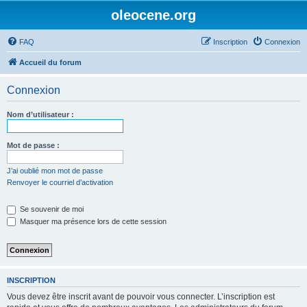
oleocene.org
FAQ
Inscription
Connexion
Accueil du forum
Connexion
Nom d’utilisateur :
Mot de passe :
J’ai oublié mon mot de passe
Renvoyer le courriel d’activation
Se souvenir de moi
Masquer ma présence lors de cette session
INSCRIPTION
Vous devez être inscrit avant de pouvoir vous connecter. L’inscription est