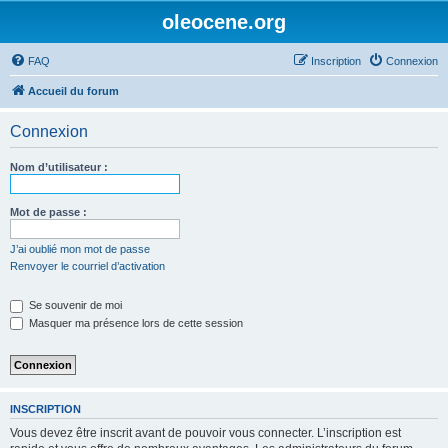
oleocene.org
FAQ
Inscription
Connexion
Accueil du forum
Connexion
Nom d’utilisateur :
Mot de passe :
J’ai oublié mon mot de passe
Renvoyer le courriel d’activation
Se souvenir de moi
Masquer ma présence lors de cette session
INSCRIPTION
Vous devez être inscrit avant de pouvoir vous connecter. L’inscription est