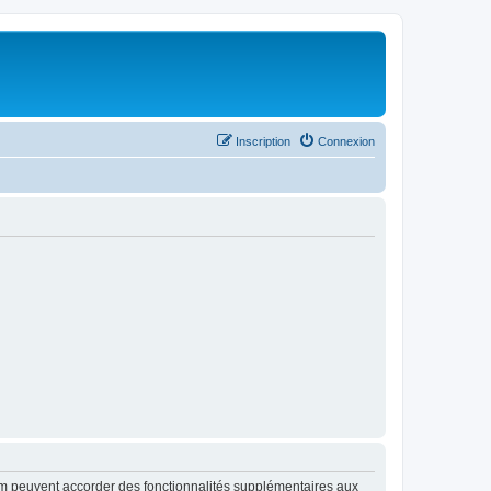
Inscription
Connexion
rum peuvent accorder des fonctionnalités supplémentaires aux