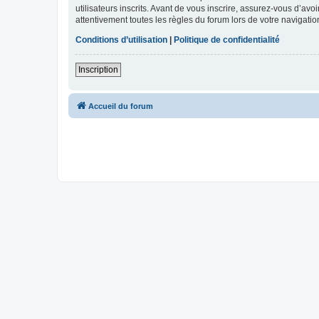
utilisateurs inscrits. Avant de vous inscrire, assurez-vous d’avo
attentivement toutes les règles du forum lors de votre navigatio
Conditions d’utilisation
|
Politique de confidentialité
Inscription
Accueil du forum