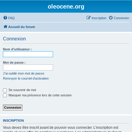
oleocene.org
FAQ
Inscription
Connexion
Accueil du forum
Connexion
Nom d’utilisateur :
Mot de passe :
J’ai oublié mon mot de passe
Renvoyer le courriel d’activation
Se souvenir de moi
Masquer ma présence lors de cette session
INSCRIPTION
Vous devez être inscrit avant de pouvoir vous connecter. L’inscription est