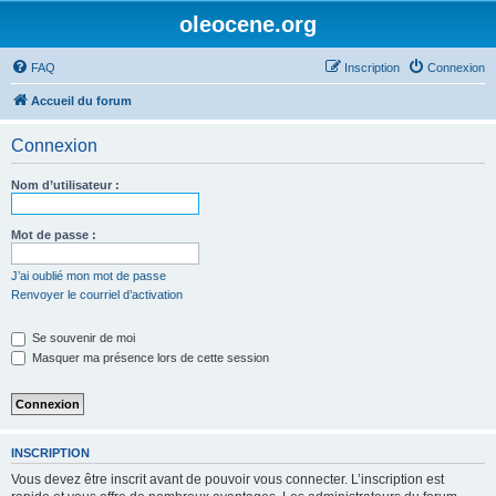
oleocene.org
FAQ
Inscription
Connexion
Accueil du forum
Connexion
Nom d’utilisateur :
Mot de passe :
J’ai oublié mon mot de passe
Renvoyer le courriel d’activation
Se souvenir de moi
Masquer ma présence lors de cette session
INSCRIPTION
Vous devez être inscrit avant de pouvoir vous connecter. L’inscription est