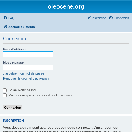
oleocene.org
FAQ
Inscription
Connexion
Accueil du forum
Connexion
Nom d’utilisateur :
Mot de passe :
J’ai oublié mon mot de passe
Renvoyer le courriel d’activation
Se souvenir de moi
Masquer ma présence lors de cette session
INSCRIPTION
Vous devez être inscrit avant de pouvoir vous connecter. L’inscription est