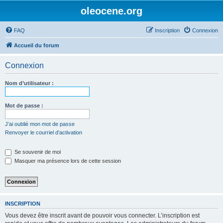
oleocene.org
FAQ
Inscription
Connexion
Accueil du forum
Connexion
Nom d’utilisateur :
Mot de passe :
J’ai oublié mon mot de passe
Renvoyer le courriel d’activation
Se souvenir de moi
Masquer ma présence lors de cette session
INSCRIPTION
Vous devez être inscrit avant de pouvoir vous connecter. L’inscription est